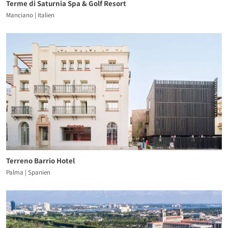
Terme di Saturnia Spa & Golf Resort
Manciano | Italien
Terreno Barrio Hotel
Palma | Spanien