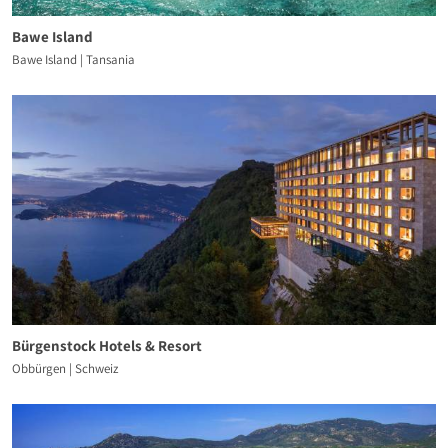
Bawe Island
Bawe Island | Tansania
Bürgenstock Hotels & Resort
Obbürgen | Schweiz