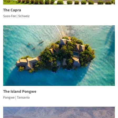
The Capra
Saas-Fee | Schweiz
The Island Pongwe
Pongwe | Tansania