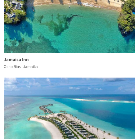
Jamaica Inn
Ocho Rios | Jamaika