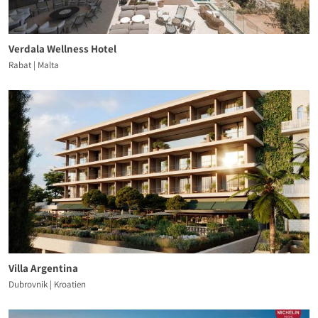
Verdala Wellness Hotel
Rabat | Malta
Villa Argentina
Dubrovnik | Kroatien