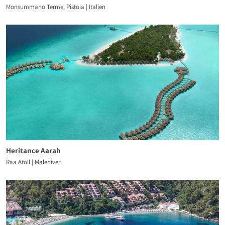
Monsummano Terme, Pistoia | Italien
Heritance Aarah
Raa Atoll | Malediven