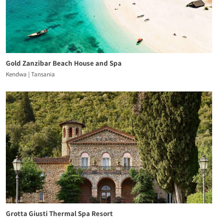
Gold Zanzibar Beach House and Spa
Kendwa | Tansania
Grotta Giusti Thermal Spa Resort