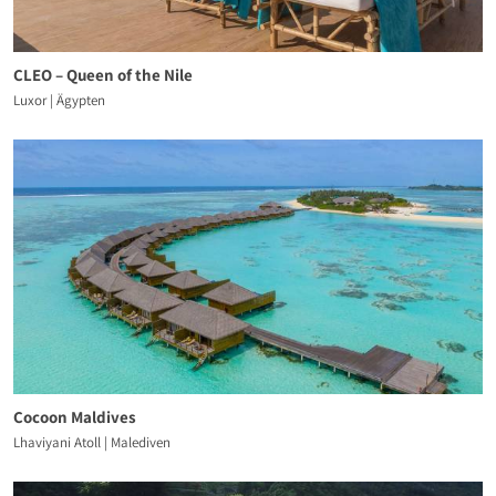
CLEO – Queen of the Nile
Luxor | Ägypten
Cocoon Maldives
Lhaviyani Atoll | Malediven