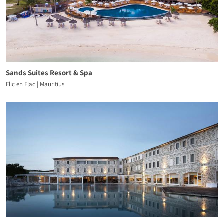
Sands Suites Resort & Spa
Flic en Flac | Mauritius