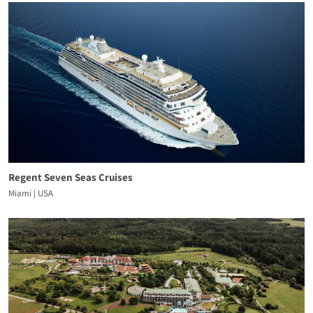
Regent Seven Seas Cruises
Miami | USA