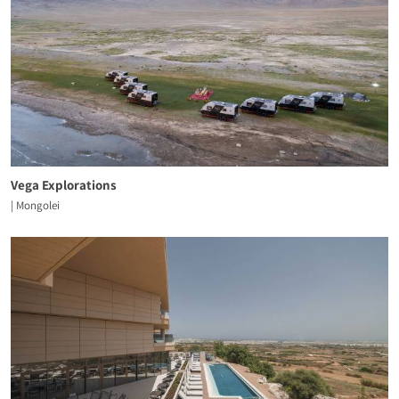
Vega Explorations
| Mongolei