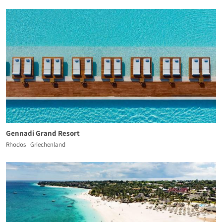
Gennadi Grand Resort
Rhodos | Griechenland