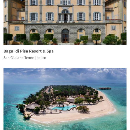
Bagni di Pisa Resort & Spa
San Giuliano Terme | Italien