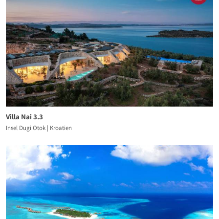
Villa Nai 3.3
Insel Dugi Otok | Kroatien