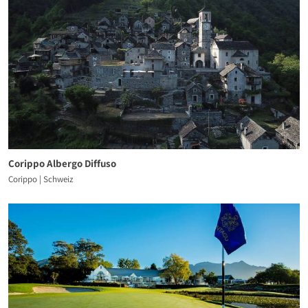
Corippo Albergo Diffuso
Corippo | Schweiz