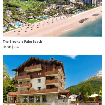
The Breakers Palm Beach
Florida | USA