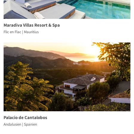
Maradiva Villas Resort & Spa
Flic en Flac | Mauritius
Palacio de Cantalobos
Andalusien | Spanien