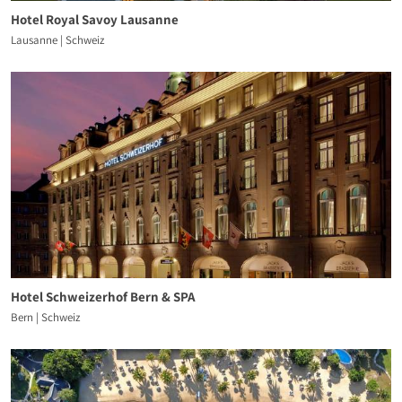
Hotel Royal Savoy Lausanne
Lausanne | Schweiz
Hotel Schweizerhof Bern & SPA
Bern | Schweiz