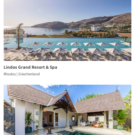
Lindos Grand Resort & Spa
Rhodos | Griechenland