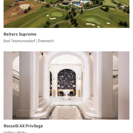
Reiters Supreme
Bad Tatzmannsdorf | Österreich
Rosselli AX Privilege
Valleta | Malta