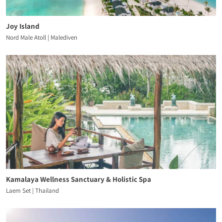
Joy Island
Nord Male Atoll | Malediven
Kamalaya Wellness Sanctuary & Holistic Spa
Laem Set | Thailand